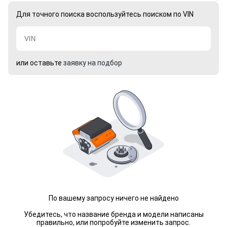
Для точного поиска воспользуйтесь поиском по VIN
или оставьте
заявку на подбор
По вашему запросу ничего не найдено
Убедитесь, что название бренда и модели написаны
правильно, или попробуйте изменить запрос.