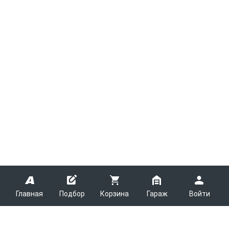
Главная
Подбор
Корзина
Гараж
Войти