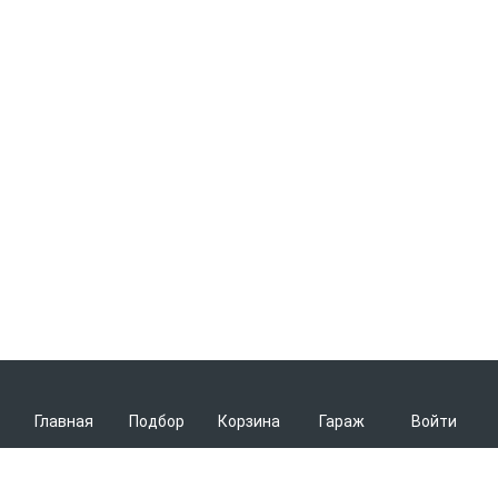
Главная
Подбор
Корзина
Гараж
Войти