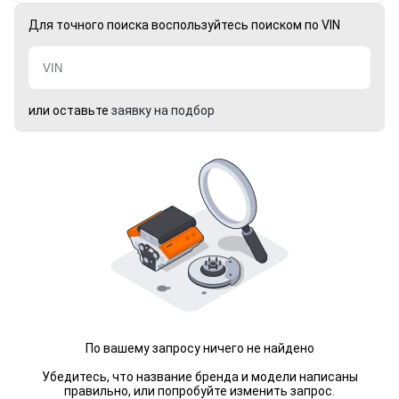
Для точного поиска воспользуйтесь поиском по VIN
или оставьте
заявку на подбор
По вашему запросу ничего не найдено
Убедитесь, что название бренда и модели написаны
правильно, или попробуйте изменить запрос.