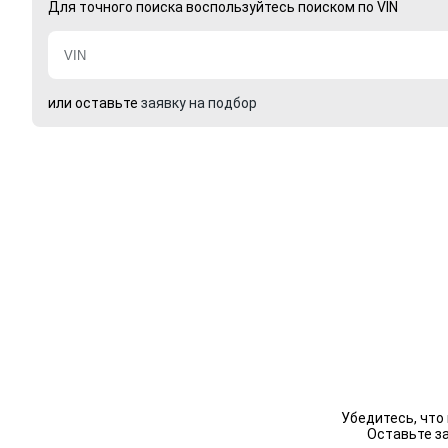
Для точного поиска воспользуйтесь поиском по VIN
или оставьте
заявку на подбор
Убедитесь, что
Оставьте з