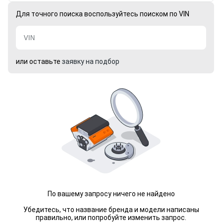
Для точного поиска воспользуйтесь поиском по VIN
или оставьте
заявку на подбор
По вашему запросу ничего не найдено
Убедитесь, что название бренда и модели написаны
правильно, или попробуйте изменить запрос.