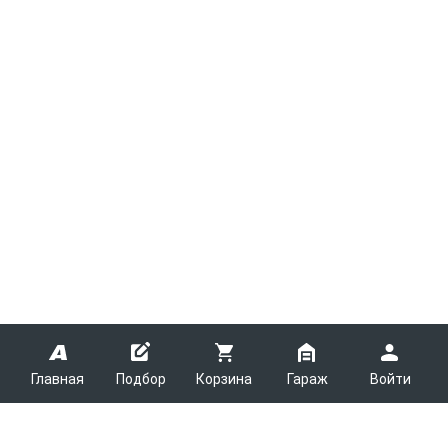
Главная
Подбор
Корзина
Гараж
Войти