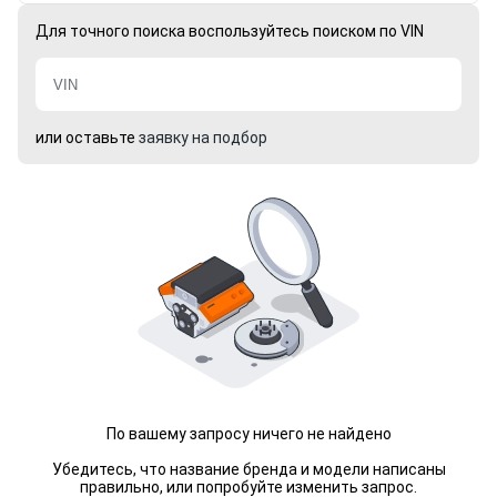
Для точного поиска воспользуйтесь поиском по VIN
или оставьте
заявку на подбор
По вашему запросу ничего не найдено
Убедитесь, что название бренда и модели написаны
правильно, или попробуйте изменить запрос.