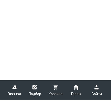
Главная
Подбор
Корзина
Гараж
Войти