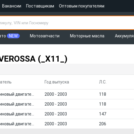
Вакансии
Поставщикам
Оптовым покупателям
вто
NEW
Мотозапчасти
Моторные масла
Аккумул
VEROSSA (_X11_)
атель
Год выпуска
Л.С.
Бензиновый двигатель
2000 - 2003
118
Бензиновый двигатель
2000 - 2003
118
Бензиновый двигатель
2000 - 2003
147
Бензиновый двигатель
2000 - 2003
206