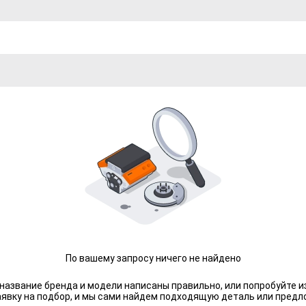
По вашему запросу ничего не найдено
 название бренда и модели написаны правильно, или попробуйте и
аявку на подбор, и мы сами найдем подходящую деталь или предл