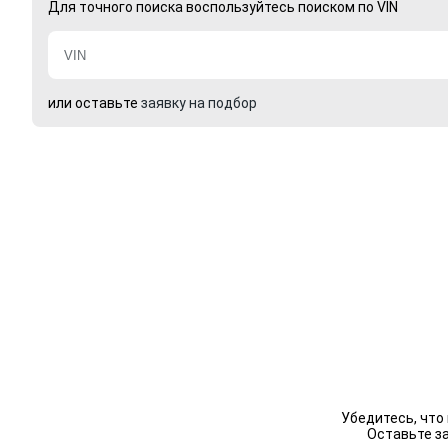
Для точного поиска воспользуйтесь поиском по VIN
или оставьте
заявку на подбор
Убедитесь, что
Оставьте з