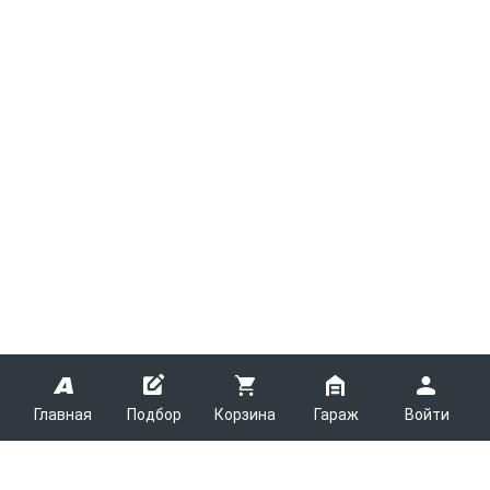
Главная
Подбор
Корзина
Гараж
Войти