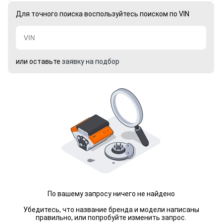
Для точного поиска воспользуйтесь поиском по VIN
или оставьте
заявку на подбор
По вашему запросу ничего не найдено
Убедитесь, что название бренда и модели написаны
правильно, или попробуйте изменить запрос.