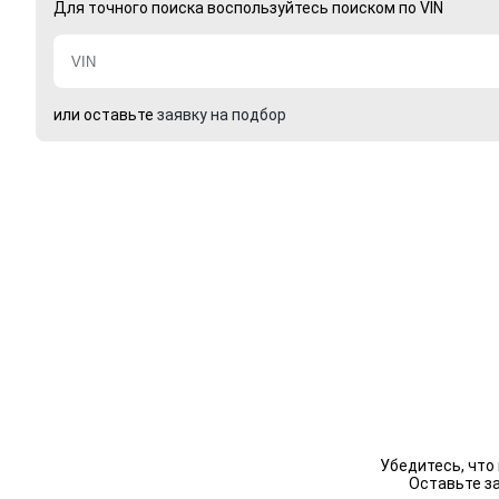
Для точного поиска воспользуйтесь поиском по VIN
или оставьте
заявку на подбор
Убедитесь, что
Оставьте з