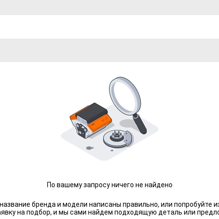
По вашему запросу ничего не найдено
 название бренда и модели написаны правильно, или попробуйте и
аявку на подбор, и мы сами найдем подходящую деталь или предл