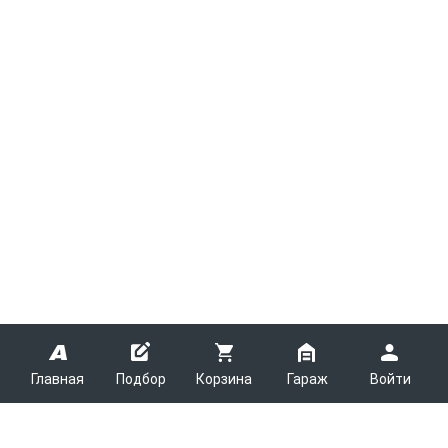
Главная
Подбор
Корзина
Гараж
Войти