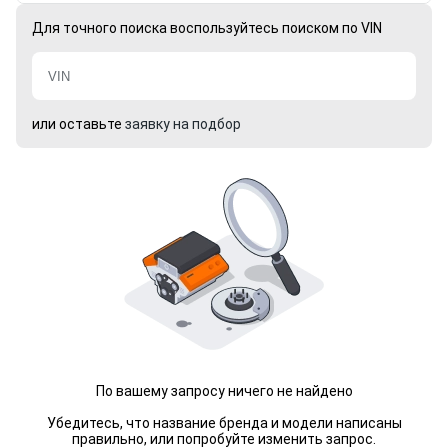
Для точного поиска воспользуйтесь поиском по VIN
или оставьте
заявку на подбор
По вашему запросу ничего не найдено
Убедитесь, что название бренда и модели написаны
правильно, или попробуйте изменить запрос.