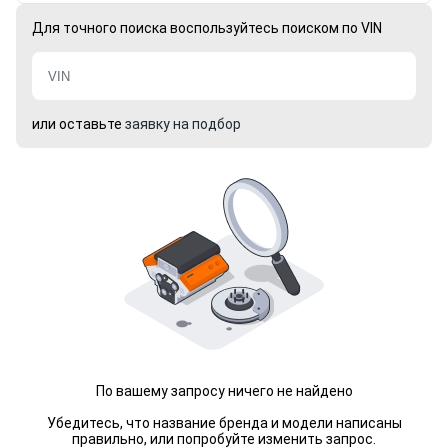
Для точного поиска воспользуйтесь поиском по VIN
или оставьте
заявку на подбор
По вашему запросу ничего не найдено
Убедитесь, что название бренда и модели написаны
правильно, или попробуйте изменить запрос.