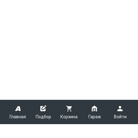
Главная
Подбор
Корзина
Гараж
Войти