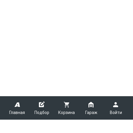
Главная
Подбор
Корзина
Гараж
Войти