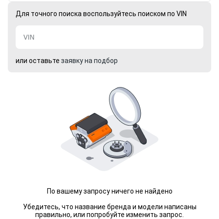
Для точного поиска воспользуйтесь поиском по VIN
или оставьте
заявку на подбор
По вашему запросу ничего не найдено
Убедитесь, что название бренда и модели написаны
правильно, или попробуйте изменить запрос.