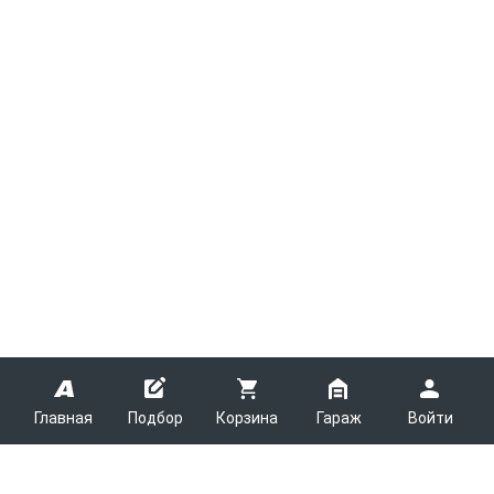
Главная
Подбор
Корзина
Гараж
Войти