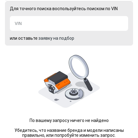
Для точного поиска воспользуйтесь поиском по VIN
или оставьте
заявку на подбор
По вашему запросу ничего не найдено
Убедитесь, что название бренда и модели написаны
правильно, или попробуйте изменить запрос.