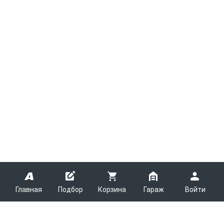
Главная
Подбор
Корзина
Гараж
Войти