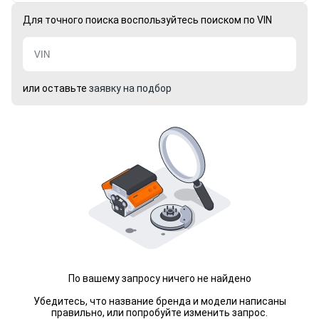
Для точного поиска воспользуйтесь поиском по VIN
или оставьте
заявку на подбор
По вашему запросу ничего не найдено
Убедитесь, что название бренда и модели написаны
правильно, или попробуйте изменить запрос.