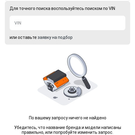
Для точного поиска воспользуйтесь поиском по VIN
или оставьте
заявку на подбор
По вашему запросу ничего не найдено
Убедитесь, что название бренда и модели написаны
правильно, или попробуйте изменить запрос.