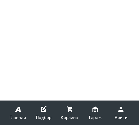
Главная
Подбор
Корзина
Гараж
Войти