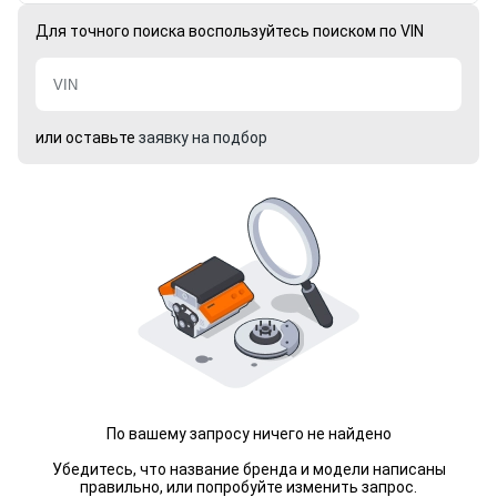
Для точного поиска воспользуйтесь поиском по VIN
или оставьте
заявку на подбор
По вашему запросу ничего не найдено
Убедитесь, что название бренда и модели написаны
правильно, или попробуйте изменить запрос.