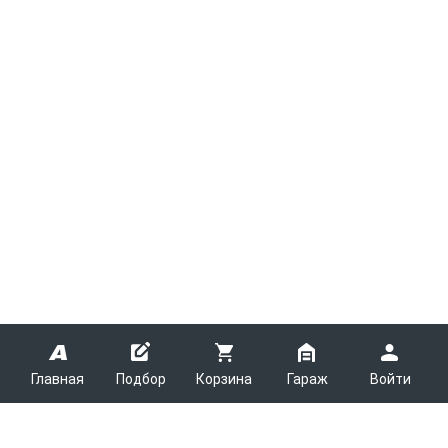
Главная
Подбор
Корзина
Гараж
Войти