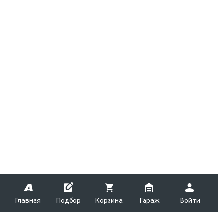
Главная
Подбор
Корзина
Гараж
Войти