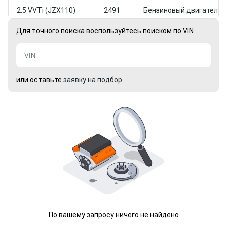
2.5 VVTi (JZX110)
2491
Бензиновый двигатель
Для точного поиска воспользуйтесь поиском по VIN
или оставьте
заявку на подбор
По вашему запросу ничего не найдено