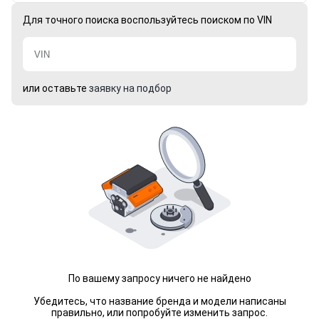
Для точного поиска воспользуйтесь поиском по VIN
или оставьте
заявку на подбор
По вашему запросу ничего не найдено
Убедитесь, что название бренда и модели написаны
правильно, или попробуйте изменить запрос.