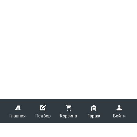
Главная
Подбор
Корзина
Гараж
Войти