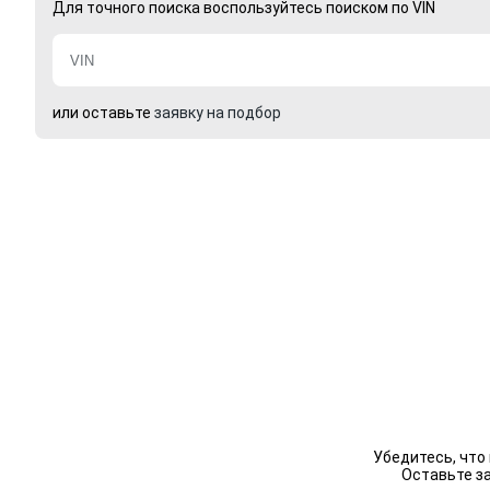
Для точного поиска воспользуйтесь поиском по VIN
или оставьте
заявку на подбор
Убедитесь, что
Оставьте з