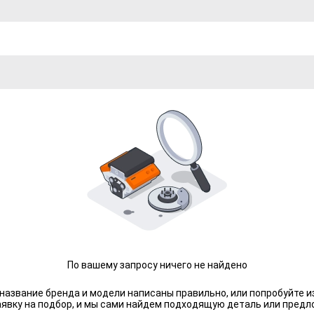
По вашему запросу ничего не найдено
 название бренда и модели написаны правильно, или попробуйте и
аявку на подбор, и мы сами найдем подходящую деталь или предл