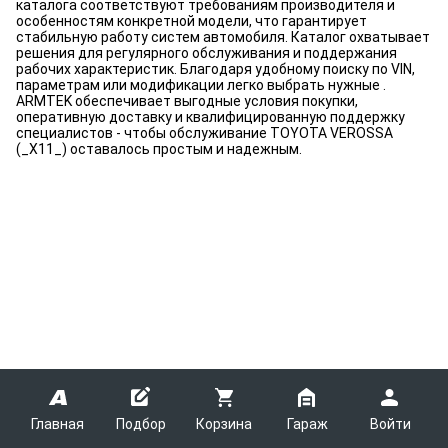
каталога соответствуют требованиям производителя и
особенностям конкретной модели, что гарантирует
стабильную работу систем автомобиля. Каталог охватывает
решения для регулярного обслуживания и поддержания
рабочих характеристик. Благодаря удобному поиску по VIN,
параметрам или модификации легко выбрать нужные .
ARMTEK обеспечивает выгодные условия покупки,
оперативную доставку и квалифицированную поддержку
специалистов - чтобы обслуживание TOYOTA VEROSSA
(_X11_) оставалось простым и надежным.
Главная
Подбор
Корзина
Гараж
Войти