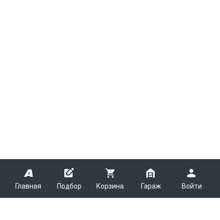
Главная
Подбор
Корзина
Гараж
Войти