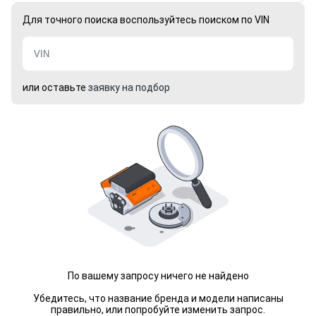
Для точного поиска воспользуйтесь поиском по VIN
или оставьте
заявку на подбор
По вашему запросу ничего не найдено
Убедитесь, что название бренда и модели написаны
правильно, или попробуйте изменить запрос.