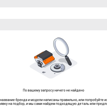
По вашему запросу ничего не найдено
 название бренда и модели написаны правильно, или попробуйте и
аявку на подбор, и мы сами найдем подходящую деталь или предл