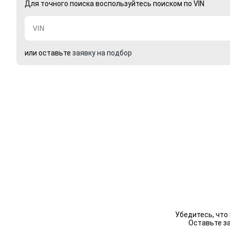
Для точного поиска воспользуйтесь поиском по VIN
или оставьте
заявку на подбор
Убедитесь, что
Оставьте з