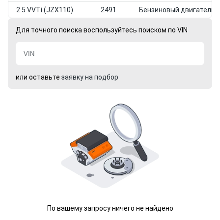
2.5 VVTi (JZX110)
2491
Бензиновый двигатель
Для точного поиска воспользуйтесь поиском по VIN
или оставьте
заявку на подбор
По вашему запросу ничего не найдено