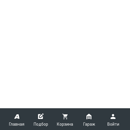
Главная
Подбор
Корзина
Гараж
Войти