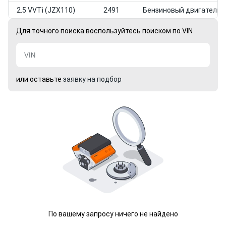
2.5 VVTi (JZX110)
2491
Бензиновый двигатель
Для точного поиска воспользуйтесь поиском по VIN
или оставьте
заявку на подбор
По вашему запросу ничего не найдено