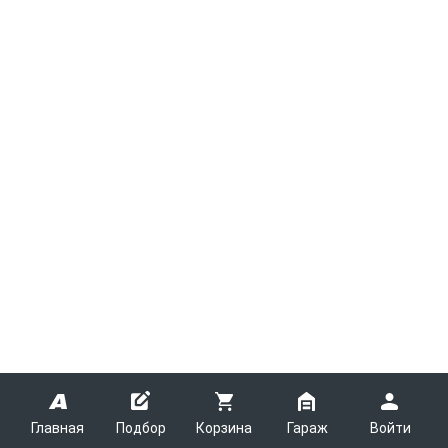
Главная
Подбор
Корзина
Гараж
Войти