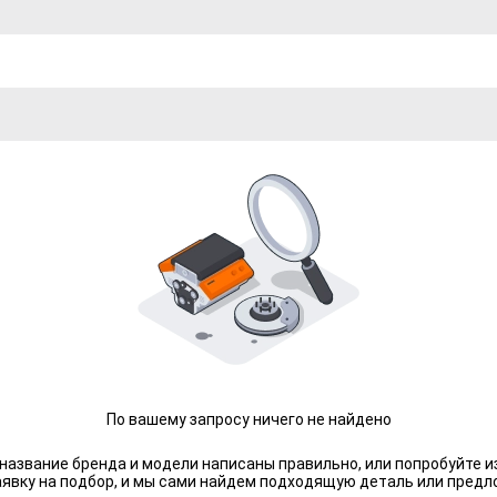
По вашему запросу ничего не найдено
 название бренда и модели написаны правильно, или попробуйте и
аявку на подбор, и мы сами найдем подходящую деталь или предл