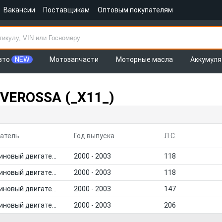
Вакансии
Поставщикам
Оптовым покупателям
вто
NEW
Мотозапчасти
Моторные масла
Аккумул
VEROSSA (_X11_)
атель
Год выпуска
Л.С.
Бензиновый двигатель
2000 - 2003
118
Бензиновый двигатель
2000 - 2003
118
Бензиновый двигатель
2000 - 2003
147
Бензиновый двигатель
2000 - 2003
206