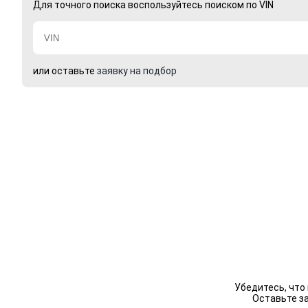
Для точного поиска воспользуйтесь поиском по VIN
или оставьте
заявку на подбор
Убедитесь, что
Оставьте з