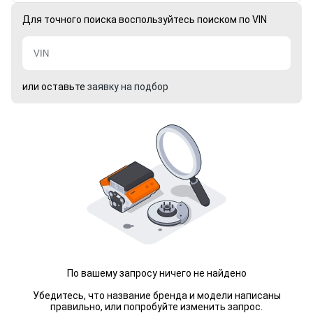
Для точного поиска воспользуйтесь поиском по VIN
или оставьте
заявку на подбор
По вашему запросу ничего не найдено
Убедитесь, что название бренда и модели написаны
правильно, или попробуйте изменить запрос.