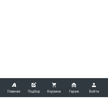
Главная
Подбор
Корзина
Гараж
Войти