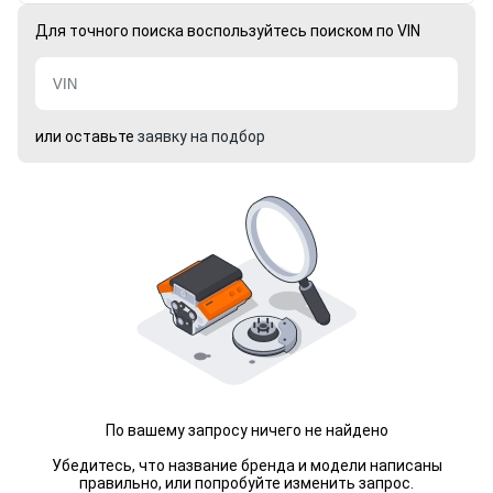
Для точного поиска воспользуйтесь поиском по VIN
или оставьте
заявку на подбор
По вашему запросу ничего не найдено
Убедитесь, что название бренда и модели написаны
правильно, или попробуйте изменить запрос.