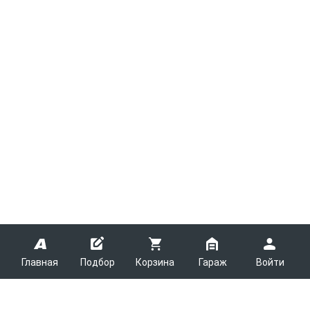
Главная
Подбор
Корзина
Гараж
Войти