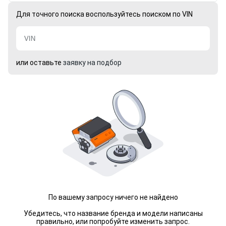
Для точного поиска воспользуйтесь поиском по VIN
или оставьте
заявку на подбор
По вашему запросу ничего не найдено
Убедитесь, что название бренда и модели написаны
правильно, или попробуйте изменить запрос.