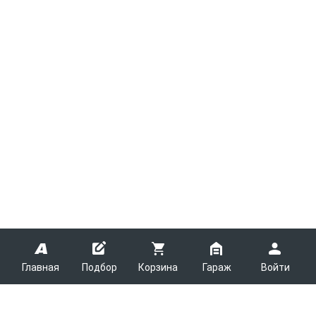
Главная
Подбор
Корзина
Гараж
Войти