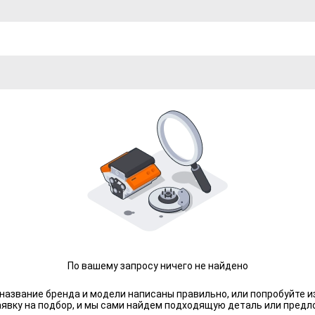
По вашему запросу ничего не найдено
 название бренда и модели написаны правильно, или попробуйте и
аявку на подбор, и мы сами найдем подходящую деталь или предл