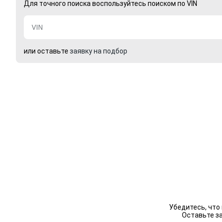
Для точного поиска воспользуйтесь поиском по VIN
или оставьте
заявку на подбор
Убедитесь, что
Оставьте з