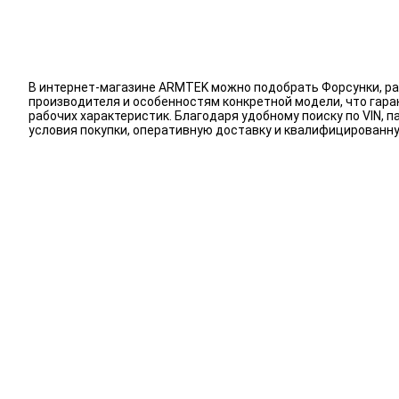
В интернет-магазине ARMTEK можно подобрать Форсунки, ра
производителя и особенностям конкретной модели, что гар
рабочих характеристик. Благодаря удобному поиску по VIN,
условия покупки, оперативную доставку и квалифицирован