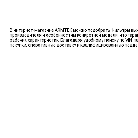
В интернет-магазине ARMTEK можно подобрать Фильтры вых
производителя и особенностям конкретной модели, что гар
рабочих характеристик. Благодаря удобному поиску по VIN
покупки, оперативную доставку и квалифицированную подд