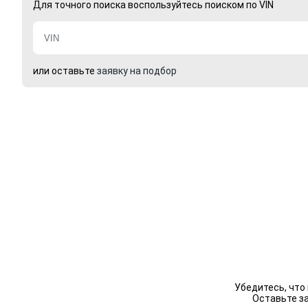
Для точного поиска воспользуйтесь поиском по VIN
или оставьте
заявку на подбор
Убедитесь, что
Оставьте з