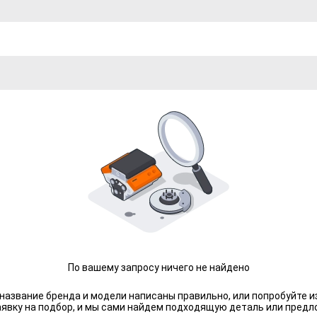
По вашему запросу ничего не найдено
 название бренда и модели написаны правильно, или попробуйте и
аявку на подбор, и мы сами найдем подходящую деталь или предл