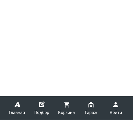
Главная
Подбор
Корзина
Гараж
Войти