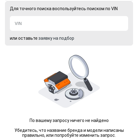
Для точного поиска воспользуйтесь поиском по VIN
или оставьте
заявку на подбор
По вашему запросу ничего не найдено
Убедитесь, что название бренда и модели написаны
правильно, или попробуйте изменить запрос.