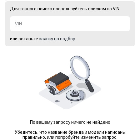
Для точного поиска воспользуйтесь поиском по VIN
или оставьте
заявку на подбор
По вашему запросу ничего не найдено
Убедитесь, что название бренда и модели написаны
правильно, или попробуйте изменить запрос.