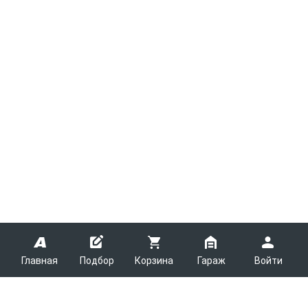
Главная
Подбор
Корзина
Гараж
Войти