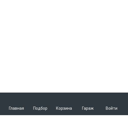
Главная
Подбор
Корзина
Гараж
Войти