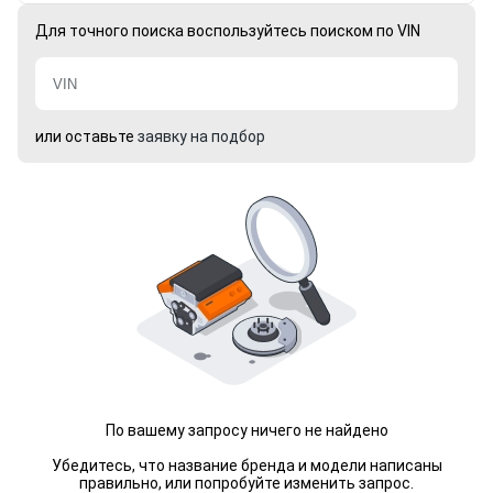
Для точного поиска воспользуйтесь поиском по VIN
или оставьте
заявку на подбор
По вашему запросу ничего не найдено
Убедитесь, что название бренда и модели написаны
правильно, или попробуйте изменить запрос.