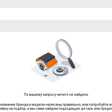
По вашему запросу ничего не найдено
 название бренда и модели написаны правильно, или попробуйте и
аявку на подбор, и мы сами найдем подходящую деталь или предл