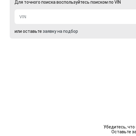
Для точного поиска воспользуйтесь поиском по VIN
или оставьте
заявку на подбор
Убедитесь, что
Оставьте з