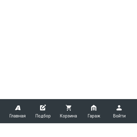
Главная
Подбор
Корзина
Гараж
Войти