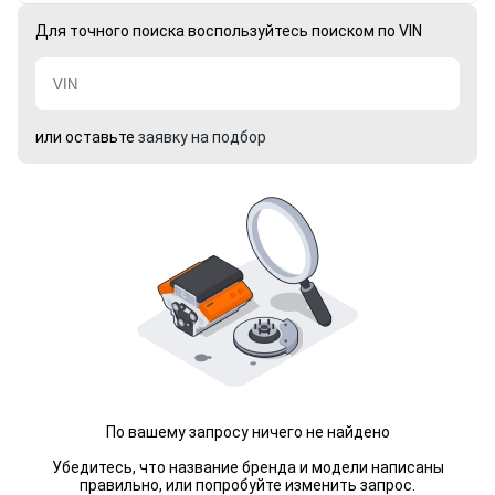
Для точного поиска воспользуйтесь поиском по VIN
или оставьте
заявку на подбор
По вашему запросу ничего не найдено
Убедитесь, что название бренда и модели написаны
правильно, или попробуйте изменить запрос.