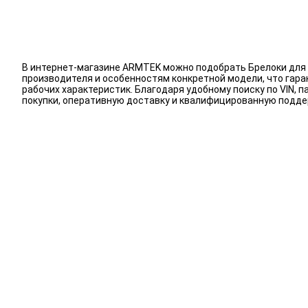
В интернет-магазине ARMTEK можно подобрать Брелоки для 
производителя и особенностям конкретной модели, что гар
рабочих характеристик. Благодаря удобному поиску по VIN,
покупки, оперативную доставку и квалифицированную подд