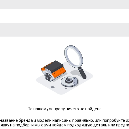
По вашему запросу ничего не найдено
 название бренда и модели написаны правильно, или попробуйте и
аявку на подбор, и мы сами найдем подходящую деталь или предл