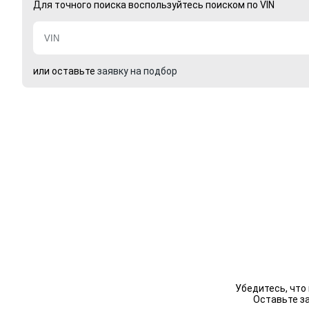
Для точного поиска воспользуйтесь поиском по VIN
или оставьте
заявку на подбор
Убедитесь, что
Оставьте з