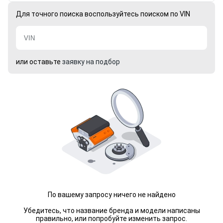
Для точного поиска воспользуйтесь поиском по VIN
или оставьте
заявку на подбор
По вашему запросу ничего не найдено
Убедитесь, что название бренда и модели написаны
правильно, или попробуйте изменить запрос.