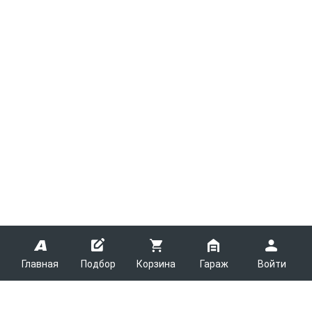
Главная
Подбор
Корзина
Гараж
Войти