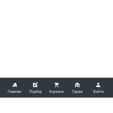
Главная
Подбор
Корзина
Гараж
Войти