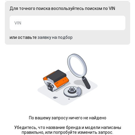
Для точного поиска воспользуйтесь поиском по VIN
или оставьте
заявку на подбор
По вашему запросу ничего не найдено
Убедитесь, что название бренда и модели написаны
правильно, или попробуйте изменить запрос.