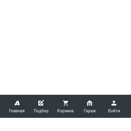
Главная
Подбор
Корзина
Гараж
Войти