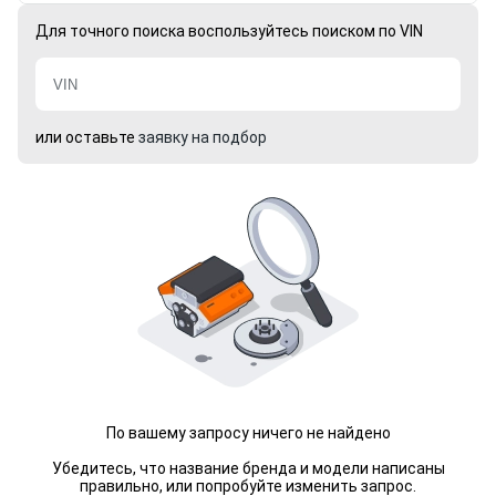
Для точного поиска воспользуйтесь поиском по VIN
или оставьте
заявку на подбор
По вашему запросу ничего не найдено
Убедитесь, что название бренда и модели написаны
правильно, или попробуйте изменить запрос.