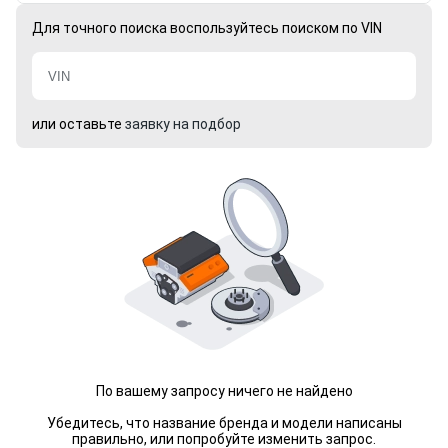
Для точного поиска воспользуйтесь поиском по VIN
или оставьте
заявку на подбор
По вашему запросу ничего не найдено
Убедитесь, что название бренда и модели написаны
правильно, или попробуйте изменить запрос.