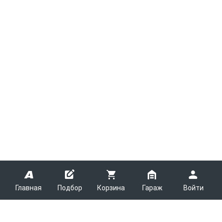
Главная
Подбор
Корзина
Гараж
Войти