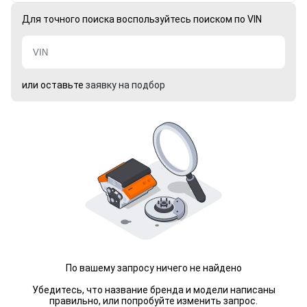
Для точного поиска воспользуйтесь поиском по VIN
или оставьте
заявку на подбор
По вашему запросу ничего не найдено
Убедитесь, что название бренда и модели написаны
правильно, или попробуйте изменить запрос.