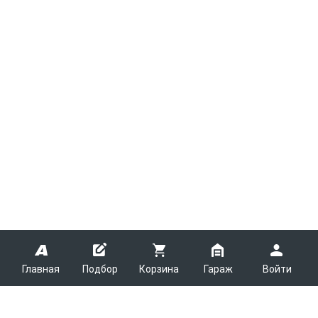
Главная
Подбор
Корзина
Гараж
Войти