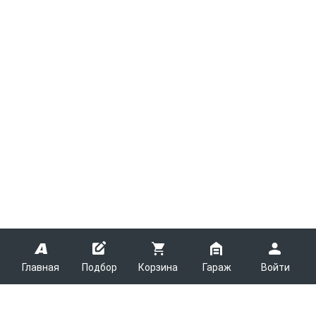
Главная
Подбор
Корзина
Гараж
Войти