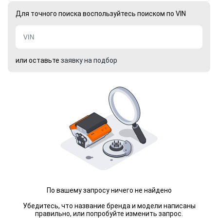
Для точного поиска воспользуйтесь поиском по VIN
или оставьте
заявку на подбор
По вашему запросу ничего не найдено
Убедитесь, что название бренда и модели написаны
правильно, или попробуйте изменить запрос.