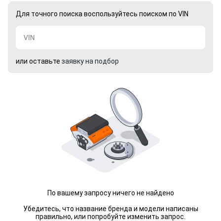
Для точного поиска воспользуйтесь поиском по VIN
или оставьте
заявку на подбор
По вашему запросу ничего не найдено
Убедитесь, что название бренда и модели написаны
правильно, или попробуйте изменить запрос.