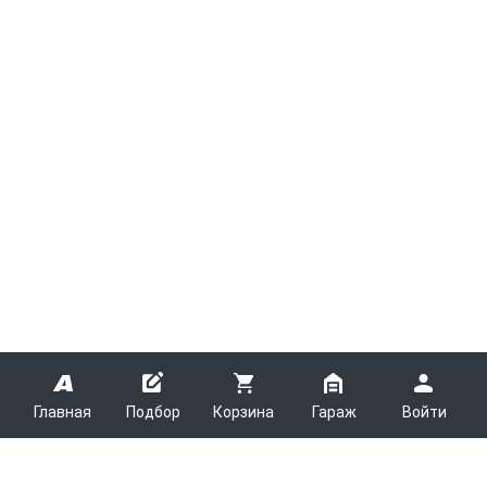
Главная
Подбор
Корзина
Гараж
Войти