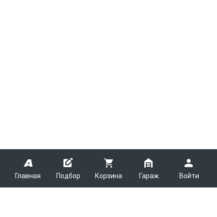
Главная
Подбор
Корзина
Гараж
Войти