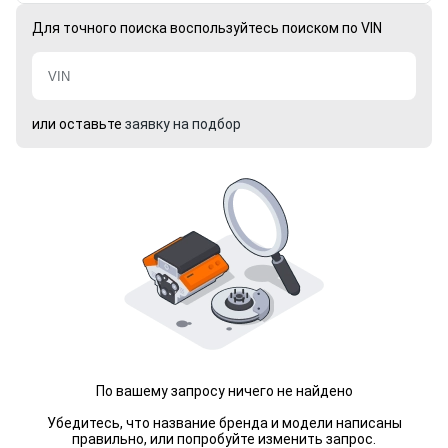
Для точного поиска воспользуйтесь поиском по VIN
или оставьте
заявку на подбор
По вашему запросу ничего не найдено
Убедитесь, что название бренда и модели написаны
правильно, или попробуйте изменить запрос.