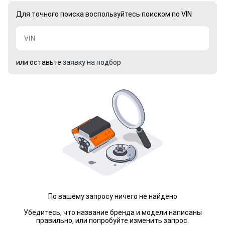
Для точного поиска воспользуйтесь поиском по VIN
или оставьте
заявку на подбор
По вашему запросу ничего не найдено
Убедитесь, что название бренда и модели написаны
правильно, или попробуйте изменить запрос.