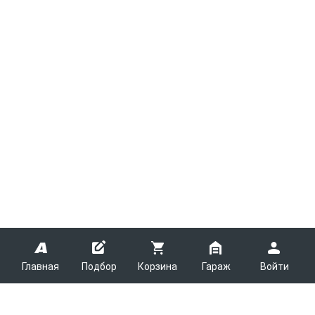
Главная
Подбор
Корзина
Гараж
Войти