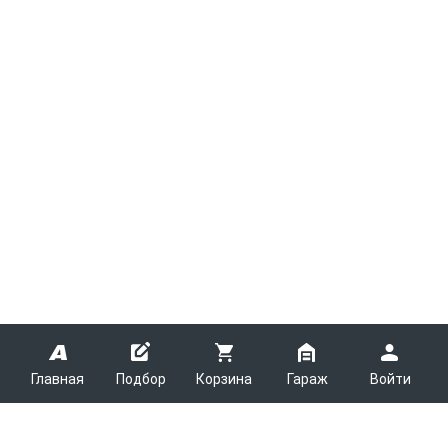
Главная
Подбор
Корзина
Гараж
Войти