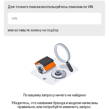
Для точного поиска воспользуйтесь поиском по VIN
или оставьте
заявку на подбор
По вашему запросу ничего не найдено
Убедитесь, что название бренда и модели написаны
правильно, или попробуйте изменить запрос.