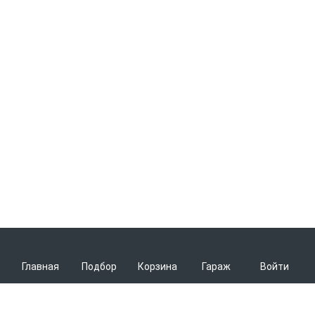
Главная
Подбор
Корзина
Гараж
Войти