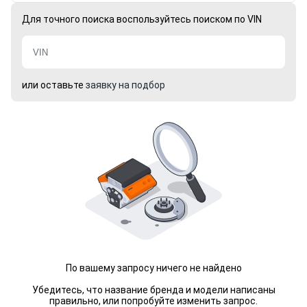
Для точного поиска воспользуйтесь поиском по VIN
или оставьте
заявку на подбор
По вашему запросу ничего не найдено
Убедитесь, что название бренда и модели написаны
правильно, или попробуйте изменить запрос.