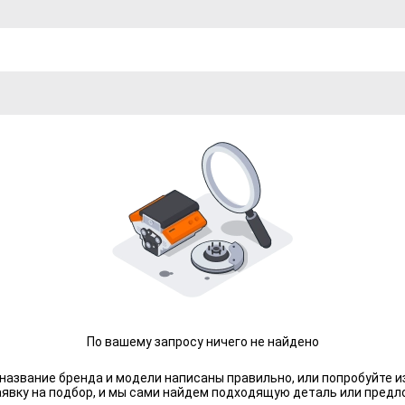
По вашему запросу ничего не найдено
 название бренда и модели написаны правильно, или попробуйте и
аявку на подбор, и мы сами найдем подходящую деталь или предл