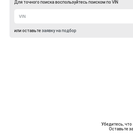
Для точного поиска воспользуйтесь поиском по VIN
или оставьте
заявку на подбор
Убедитесь, что
Оставьте з