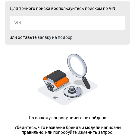
Для точного поиска воспользуйтесь поиском по VIN
или оставьте
заявку на подбор
По вашему запросу ничего не найдено
Убедитесь, что название бренда и модели написаны
правильно, или попробуйте изменить запрос.