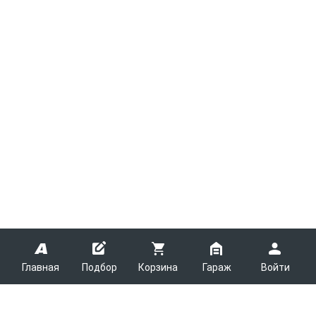
Главная
Подбор
Корзина
Гараж
Войти