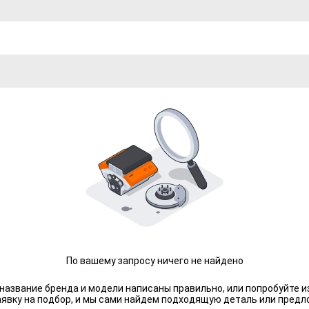
По вашему запросу ничего не найдено
 название бренда и модели написаны правильно, или попробуйте и
аявку на подбор, и мы сами найдем подходящую деталь или предл