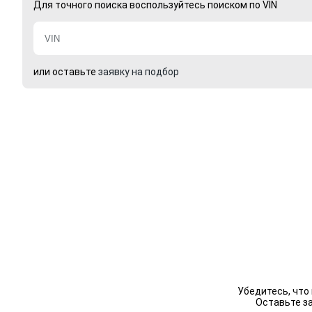
Для точного поиска воспользуйтесь поиском по VIN
или оставьте
заявку на подбор
Убедитесь, что
Оставьте з