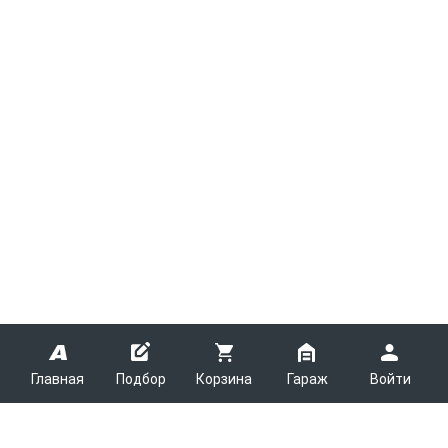
Главная
Подбор
Корзина
Гараж
Войти