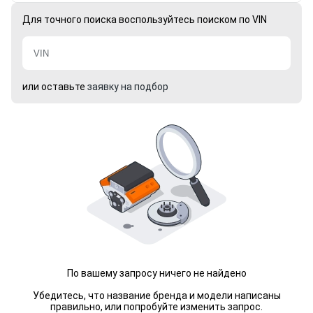
Для точного поиска воспользуйтесь поиском по VIN
или оставьте
заявку на подбор
По вашему запросу ничего не найдено
Убедитесь, что название бренда и модели написаны
правильно, или попробуйте изменить запрос.